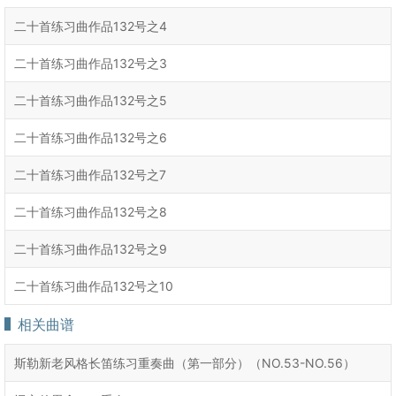
二十首练习曲作品132号之4
二十首练习曲作品132号之3
二十首练习曲作品132号之5
二十首练习曲作品132号之6
二十首练习曲作品132号之7
二十首练习曲作品132号之8
二十首练习曲作品132号之9
二十首练习曲作品132号之10
相关曲谱
斯勒新老风格长笛练习重奏曲（第一部分）（NO.53-NO.56）