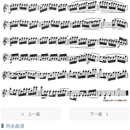
上一篇
下一篇
同名曲谱