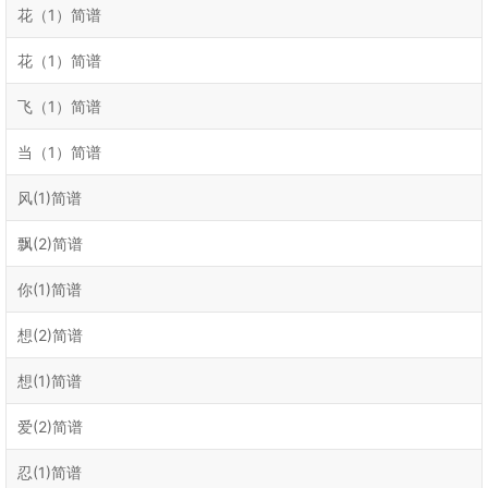
花（1）简谱
花（1）简谱
飞（1）简谱
当（1）简谱
风(1)简谱
飘(2)简谱
你(1)简谱
想(2)简谱
想(1)简谱
爱(2)简谱
忍(1)简谱