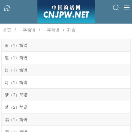
首页
一字简谱
一字简谱
列表
追（1）简谱
追（1）简谱
灯（1）简谱
灯（1）简谱
梦（2）简谱
梦（2）简谱
唱（1）简谱
唱（1）简谱