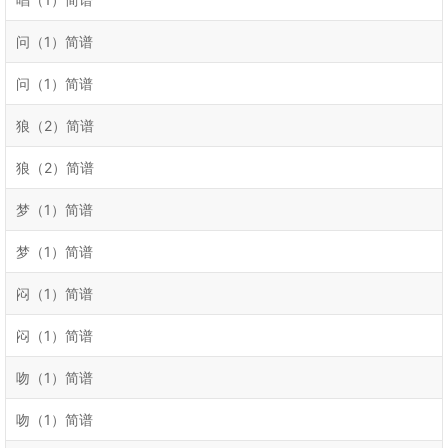
问（1）简谱
问（1）简谱
狼（2）简谱
狼（2）简谱
梦（1）简谱
梦（1）简谱
闷（1）简谱
闷（1）简谱
吻（1）简谱
吻（1）简谱