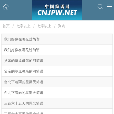
首页
七字以上
七字以上
列表
我们好像在哪见过简谱
我们好像在哪见过简谱
父亲的草原母亲的河简谱
父亲的草原母亲的河简谱
台北下着雨的星期天简谱
台北下着雨的星期天简谱
三百六十五天的思念简谱
三百六十五天的思念简谱