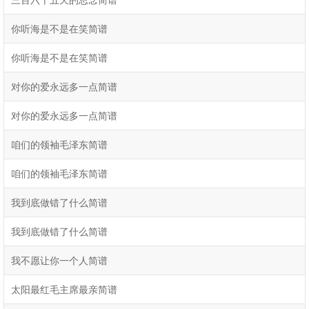
你听海是不是在笑简谱
你听海是不是在笑简谱
对你的爱永远多一点简谱
对你的爱永远多一点简谱
咱们的领袖毛泽东简谱
咱们的领袖毛泽东简谱
我到底做错了什么简谱
我到底做错了什么简谱
我不愿让你一个人简谱
太阳最红毛主席最亲简谱