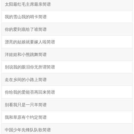
太阳最红毛主席最亲简谱
我的雪山我的哨卡简谱
你的爱到底给了谁简谱
漂亮的姑娘就要嫁人啦简谱
洋娃娃和小熊跳舞简谱
别说我的眼泪你无所谓简谱
走在乡间的小路上简谱
你给我的爱能否再回来简谱
别看我只是一只羊简谱
我和草原有个约定简谱
中国少年先锋队队歌简谱