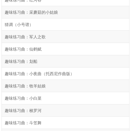
趣味练习曲：采蘑菇的小姑娘
猜调（小号谱）
趣味练习曲：军人之歌
趣味练习曲：仙鹤赋
趣味练习曲：划船
趣味练习曲：小夜曲（托西尼作曲版）
趣味练习曲：牧羊姑娘
趣味练习曲：小白菜
趣味练习曲：梭罗河
趣味练习曲：斗笠舞