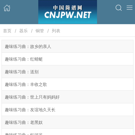
首页
器乐
铜管
列表
趣味练习曲：故乡的亲人
趣味练习曲：红蜻蜓
趣味练习曲：送别
趣味练习曲：丰收之歌
趣味练习曲：世上只有妈妈好
趣味练习曲：友谊地久天长
趣味练习曲：老黑奴
趣味练习曲：红河谷