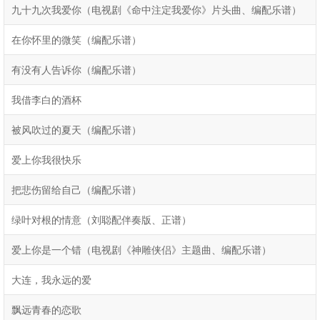
九十九次我爱你（电视剧《命中注定我爱你》片头曲、编配乐谱）
在你怀里的微笑（编配乐谱）
有没有人告诉你（编配乐谱）
我借李白的酒杯
被风吹过的夏天（编配乐谱）
爱上你我很快乐
把悲伤留给自己（编配乐谱）
绿叶对根的情意（刘聪配伴奏版、正谱）
爱上你是一个错（电视剧《神雕侠侣》主题曲、编配乐谱）
大连，我永远的爱
飘远青春的恋歌