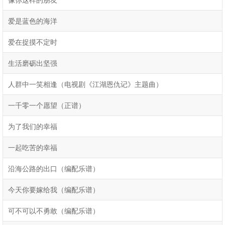
爱是蓝色的海洋
爱在捉摸不定时
生活磨砺出坚强
人群中一笑相逢（电视剧《江湖恩仇记》主题曲）
一千零一个愿望（正谱）
为了我们的幸福
一起吃苦的幸福
沿海公路的出口（编配乐谱）
今天你要嫁给我（编配乐谱）
可不可以不勇敢（编配乐谱）