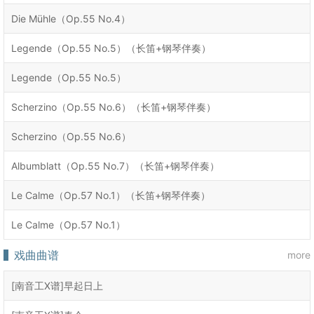
Die Mühle（Op.55 No.4）
Legende（Op.55 No.5）（长笛+钢琴伴奏）
Legende（Op.55 No.5）
Scherzino（Op.55 No.6）（长笛+钢琴伴奏）
Scherzino（Op.55 No.6）
Albumblatt（Op.55 No.7）（长笛+钢琴伴奏）
Le Calme（Op.57 No.1）（长笛+钢琴伴奏）
Le Calme（Op.57 No.1）
戏曲曲谱
more
[南音工X谱]早起日上