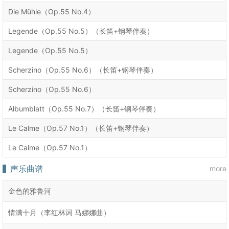
Die Mühle（Op.55 No.4）
Legende（Op.55 No.5）（长笛+钢琴伴奏）
Legende（Op.55 No.5）
Scherzino（Op.55 No.6）（长笛+钢琴伴奏）
Scherzino（Op.55 No.6）
Albumblatt（Op.55 No.7）（长笛+钢琴伴奏）
Le Calme（Op.57 No.1）（长笛+钢琴伴奏）
Le Calme（Op.57 No.1）
声乐曲谱
more
金色的雅鲁河
情满十月（李红林词 马娜娜曲）