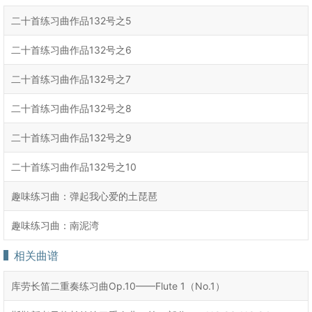
二十首练习曲作品132号之5
二十首练习曲作品132号之6
二十首练习曲作品132号之7
二十首练习曲作品132号之8
二十首练习曲作品132号之9
二十首练习曲作品132号之10
趣味练习曲：弹起我心爱的土琵琶
趣味练习曲：南泥湾
相关曲谱
库劳长笛二重奏练习曲Op.10——Flute 1（No.1）