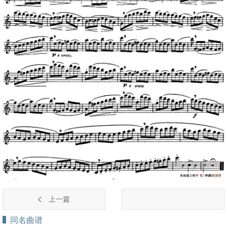
上一篇
同名曲谱