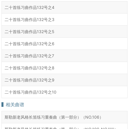
二十首练习曲作品132号之4
二十首练习曲作品132号之3
二十首练习曲作品132号之5
二十首练习曲作品132号之6
二十首练习曲作品132号之7
二十首练习曲作品132号之8
二十首练习曲作品132号之9
二十首练习曲作品132号之10
相关曲谱
斯勒新老风格长笛练习重奏曲（第一部分）（NO.106）