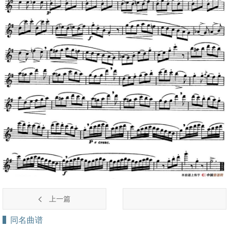
上一篇
同名曲谱