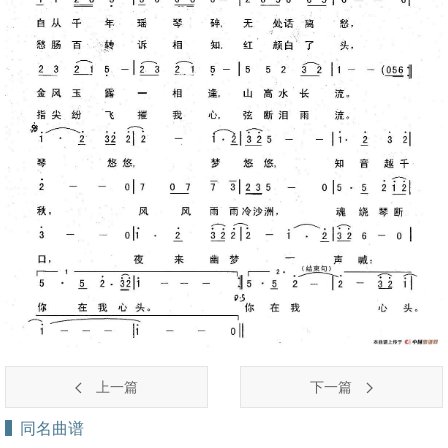
上一篇
下一篇
同名曲谱