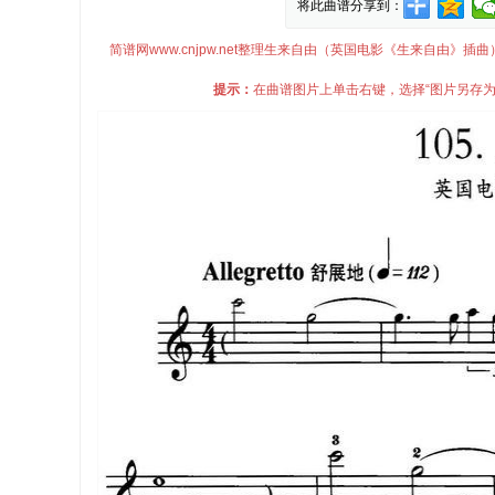
将此曲谱分享到：
简谱网www.cnjpw.net整理生来自由（英国电影《生来自由
提示：
在曲谱图片上单击右键，选择“图片另存为