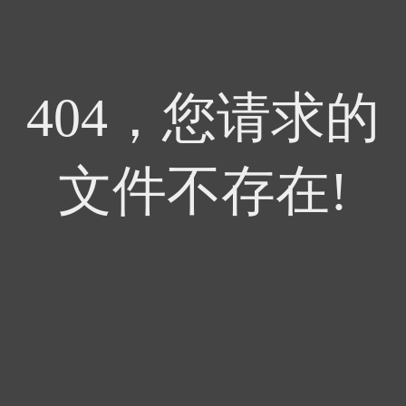
404，您请求的
文件不存在!