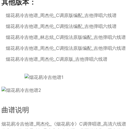
其他版本：
烟花易冷吉他谱_周杰伦_C调原版编配_吉他弹唱六线谱
烟花易冷吉他谱_周杰伦_C调指法编配_吉他弹唱六线谱
烟花易冷吉他谱_林志炫_C调指法原版编配_吉他弹唱六线谱
烟花易冷吉他谱_周杰伦_C调指法原版编配_吉他弹唱六线谱
烟花易冷吉他谱_周杰伦_C调原版_吉他弹唱六线谱
曲谱详情
曲谱说明
烟花易冷吉他谱_周杰伦_《烟花易冷》C调弹唱谱_高清六线谱