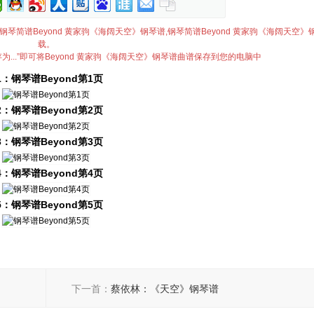
简谱,钢琴简谱Beyond 黄家驹《海阔天空》钢琴谱,钢琴简谱Beyond 黄家驹《海阔天空
载。
...”即可将Beyond 黄家驹《海阔天空》钢琴谱曲谱保存到您的电脑中
1：钢琴谱Beyond第1页
2：钢琴谱Beyond第2页
3：钢琴谱Beyond第3页
4：钢琴谱Beyond第4页
5：钢琴谱Beyond第5页
下一首：
蔡依林：《天空》钢琴谱