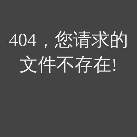
404，您请求的
文件不存在!