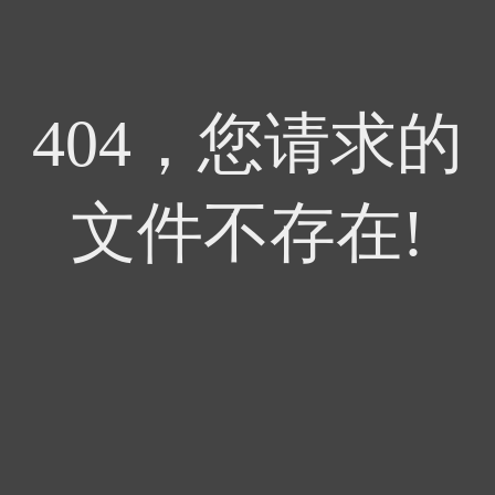
404，您请求的
文件不存在!