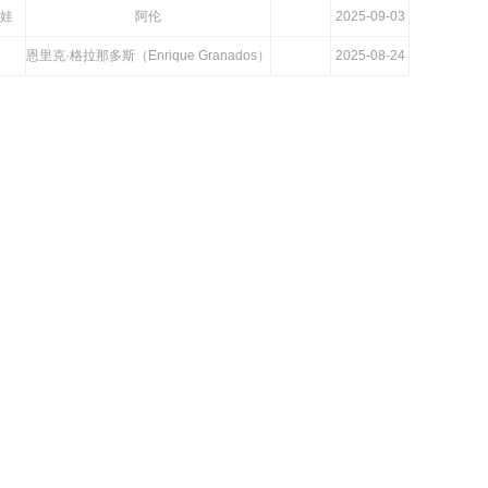
娃
阿伦
2025-09-03
恩里克·格拉那多斯（Enrique Granados）
2025-08-24