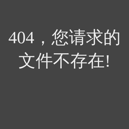
404，您请求的
文件不存在!