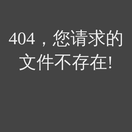
404，您请求的
文件不存在!