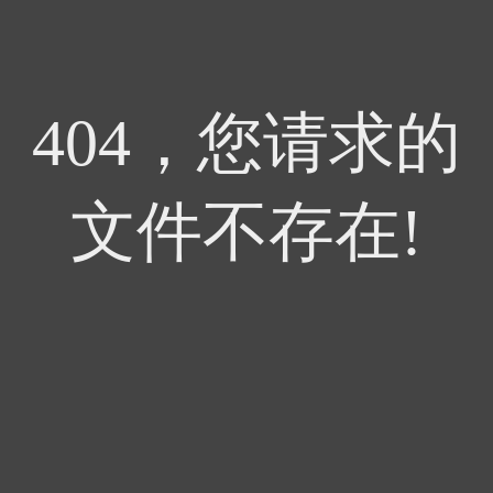
404，您请求的
文件不存在!