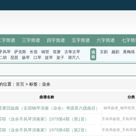
二字简谱
三字简谱
四字简谱
五字简谱
六字简谱
七字简
手风琴
萨克斯
长笛
铜管
笛箫
古筝古琴
京剧
越剧
黄梅戏
戏
曲
二胡
琵琶
扬琴
口琴
提琴
架子
谱尺八
的位置：
首页
> 标签：业余
曲谱名称
分类
普赛回旋曲（全国钢琴演奏（业余）考级第六级曲目）
钢琴曲谱_钢琴简谱
苏联《业余手风琴演奏家》1979第4期（第1首）
手风琴曲谱_手风琴
苏联《业余手风琴演奏家》1979第4期（第2首）
手风琴曲谱_手风琴