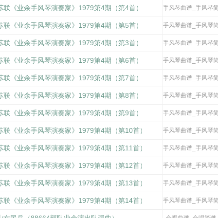
苏联《业余手风琴演奏家》1979第4期（第4首）
手风琴曲谱_手风琴
苏联《业余手风琴演奏家》1979第4期（第5首）
手风琴曲谱_手风琴
苏联《业余手风琴演奏家》1979第4期（第3首）
手风琴曲谱_手风琴
苏联《业余手风琴演奏家》1979第4期（第6首）
手风琴曲谱_手风琴
苏联《业余手风琴演奏家》1979第4期（第7首）
手风琴曲谱_手风琴
苏联《业余手风琴演奏家》1979第4期（第8首）
手风琴曲谱_手风琴
苏联《业余手风琴演奏家》1979第4期（第9首）
手风琴曲谱_手风琴
苏联《业余手风琴演奏家》1979第4期（第10首）
手风琴曲谱_手风琴
苏联《业余手风琴演奏家》1979第4期（第11首）
手风琴曲谱_手风琴
苏联《业余手风琴演奏家》1979第4期（第12首）
手风琴曲谱_手风琴
苏联《业余手风琴演奏家》1979第4期（第13首）
手风琴曲谱_手风琴
苏联《业余手风琴演奏家》1979第4期（第14首）
手风琴曲谱_手风琴