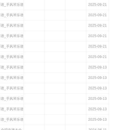
简谱_手风琴乐谱
2025-09-21
简谱_手风琴乐谱
2025-09-21
简谱_手风琴乐谱
2025-09-21
简谱_手风琴乐谱
2025-09-21
简谱_手风琴乐谱
2025-09-21
简谱_手风琴乐谱
2025-09-21
简谱_手风琴乐谱
2025-09-13
简谱_手风琴乐谱
2025-09-13
简谱_手风琴乐谱
2025-09-13
简谱_手风琴乐谱
2025-09-13
简谱_手风琴乐谱
2025-09-13
简谱_手风琴乐谱
2025-09-13