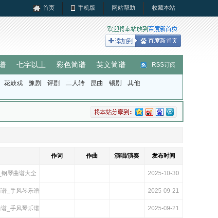
首页
手机版
网站帮助
收藏本站
谱
七字以上
彩色简谱
英文简谱
RSS订阅
花鼓戏
豫剧
评剧
二人转
昆曲
锡剧
其他
作词
作曲
演唱/演奏
发布时间
_钢琴曲谱大全
2025-10-30
简谱_手风琴乐谱
2025-09-21
简谱_手风琴乐谱
2025-09-21