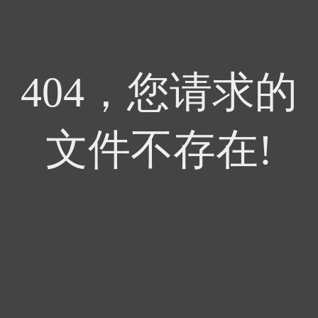
404，您请求的
文件不存在!