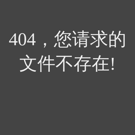
404，您请求的
文件不存在!