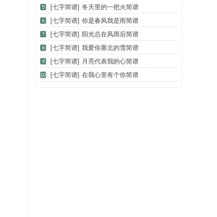
[七字简谱]
冬天里的一把火简谱
[七字简谱]
你是春风我是雨简谱
[七字简谱]
阳光总在风雨后简谱
[七字简谱]
我爱你塞北的雪简谱
[七字简谱]
月亮代表我的心简谱
[七字简谱]
在我心里有个你简谱