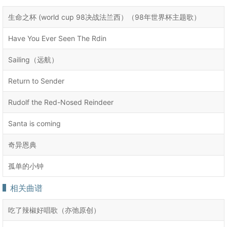
生命之杯 (world cup 98决战法兰西）（98年世界杯主题歌）
Have You Ever Seen The Rdin
Sailing（远航）
Return to Sender
Rudolf the Red-Nosed Reindeer
Santa is coming
奇异恩典
孤单的小钟
相关曲谱
吃了辣椒好唱歌（亦弛原创）