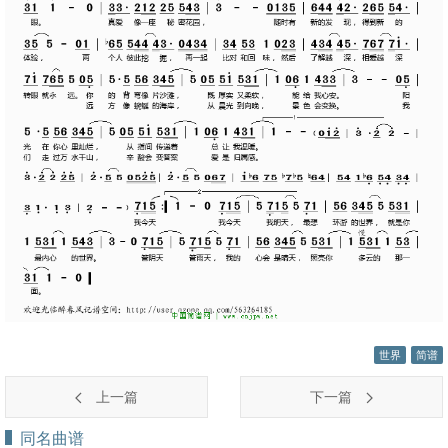
世界
简谱
上一篇
下一篇
同名曲谱