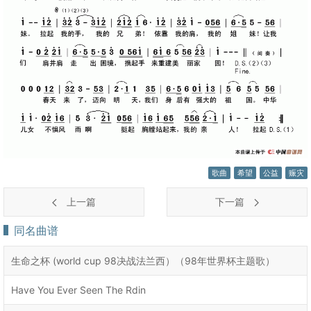
歌曲
希望
公益
赈灾
上一篇
下一篇
同名曲谱
生命之杯 (world cup 98决战法兰西）（98年世界杯主题歌）
Have You Ever Seen The Rdin