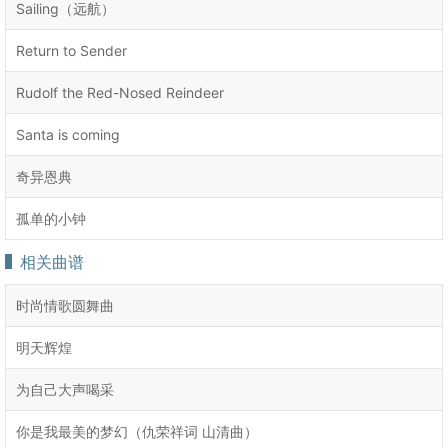
Sailing（远航）
Return to Sender
Rudolf the Red-Nosed Reindeer
Santa is coming
奇异恩典
孤单的小钟
相关曲谱
时尚情歌圆舞曲
明天辉煌
为自己大声喝采
你是我最美的梦幻（仇荣祥词 山清曲）