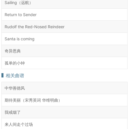
Sailing（远航）
Return to Sender
Rudolf the Red-Nosed Reindeer
Santa is coming
奇异恩典
孤单的小钟
相关曲谱
中华善德风
期待美丽（宋秀英词 华维明曲）
我戒烟了
来人间走个过场