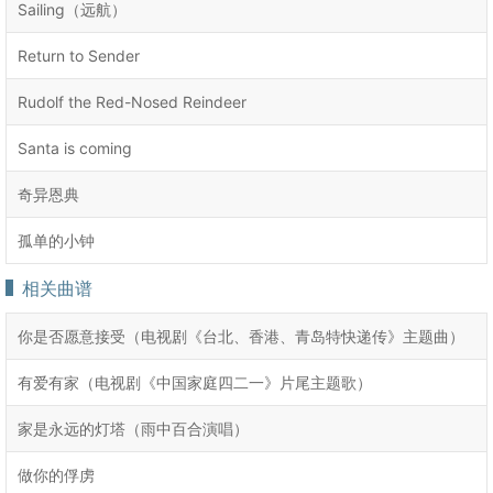
Sailing（远航）
Return to Sender
Rudolf the Red-Nosed Reindeer
Santa is coming
奇异恩典
孤单的小钟
相关曲谱
你是否愿意接受（电视剧《台北、香港、青岛特快递传》主题曲）
有爱有家（电视剧《中国家庭四二一》片尾主题歌）
家是永远的灯塔（雨中百合演唱）
做你的俘虏