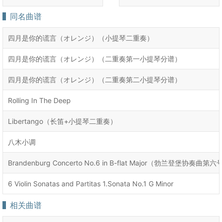
同名曲谱
四月是你的谎言（オレンジ）（小提琴二重奏）
四月是你的谎言（オレンジ）（二重奏第一小提琴分谱）
四月是你的谎言（オレンジ）（二重奏第二小提琴分谱）
Rolling In The Deep
Libertango（长笛+小提琴二重奏）
八木小调
Brandenburg Concerto No.6 in B-flat Major（勃兰登堡协奏曲第
6 Violin Sonatas and Partitas 1.Sonata No.1 G Minor
相关曲谱