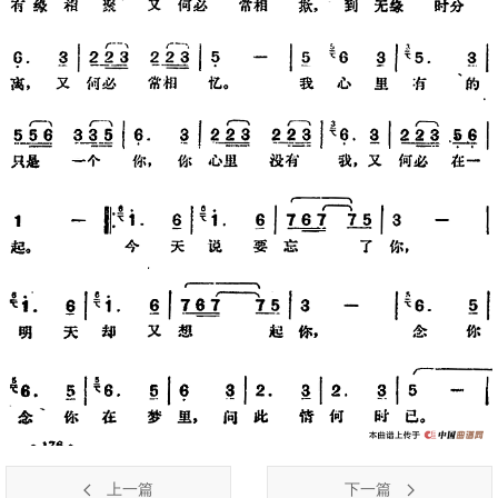
上一篇
下一篇