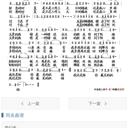
上一篇
下一篇
同名曲谱
梦幻曲