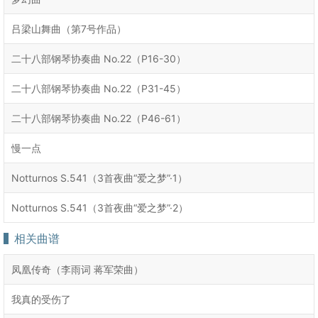
吕梁山舞曲（第7号作品）
二十八部钢琴协奏曲 No.22（P16-30）
二十八部钢琴协奏曲 No.22（P31-45）
二十八部钢琴协奏曲 No.22（P46-61）
慢一点
Notturnos S.541（3首夜曲“爱之梦”·1）
Notturnos S.541（3首夜曲“爱之梦”·2）
相关曲谱
凤凰传奇（李雨词 蒋军荣曲）
我真的受伤了