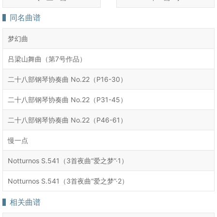
同名曲谱
梦幻曲
吕梁山舞曲（第7号作品）
二十八部钢琴协奏曲 No.22（P16-30）
二十八部钢琴协奏曲 No.22（P31-45）
二十八部钢琴协奏曲 No.22（P46-61）
慢一点
Notturnos S.541（3首夜曲“爱之梦”·1）
Notturnos S.541（3首夜曲“爱之梦”·2）
相关曲谱