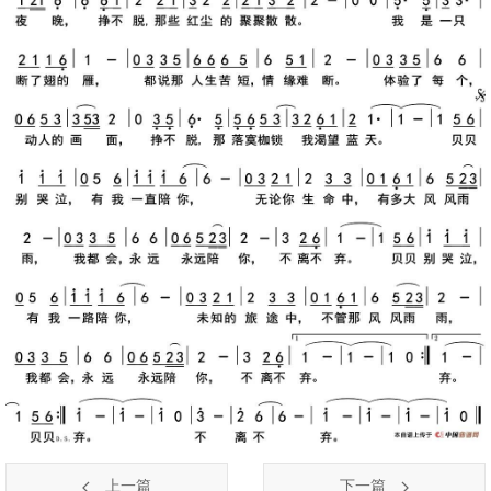
上一篇
下一篇