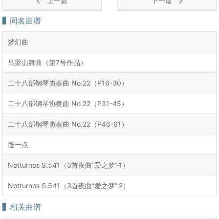
上一篇
下一篇
同名曲谱
梦幻曲
吕梁山舞曲（第7号作品）
二十八部钢琴协奏曲 No.22（P16-30）
二十八部钢琴协奏曲 No.22（P31-45）
二十八部钢琴协奏曲 No.22（P46-61）
慢一点
Notturnos S.541（3首夜曲“爱之梦”·1）
Notturnos S.541（3首夜曲“爱之梦”·2）
相关曲谱