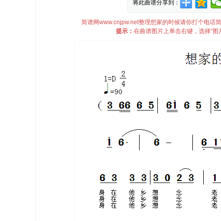
将此曲谱分享到：
简谱网www.cnjpw.net整理想家的时候请你打
提示：
在曲谱图片上单击右键，选择“图