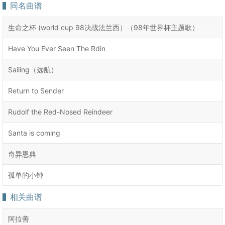
同名曲谱
生命之杯 (world cup 98决战法兰西）（98年世界杯主题歌）
Have You Ever Seen The Rdin
Sailing（远航）
Return to Sender
Rudolf the Red-Nosed Reindeer
Santa is coming
奇异恩典
孤单的小钟
相关曲谱
阿拉善