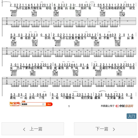
入门
上一篇
下一篇