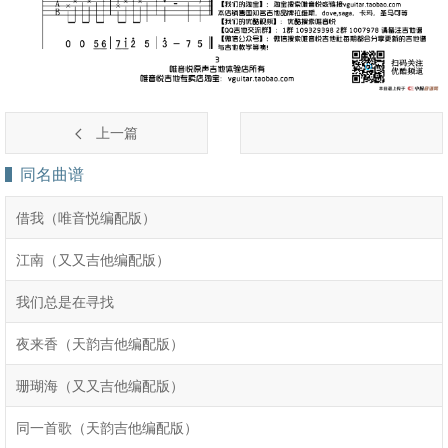
上一篇
同名曲谱
借我（唯音悦编配版）
江南（又又吉他编配版）
我们总是在寻找
夜来香（天韵吉他编配版）
珊瑚海（又又吉他编配版）
同一首歌（天韵吉他编配版）