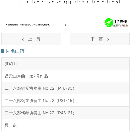
上一篇
下一篇
同名曲谱
梦幻曲
吕梁山舞曲（第7号作品）
二十八部钢琴协奏曲 No.22（P16-30）
二十八部钢琴协奏曲 No.22（P31-45）
二十八部钢琴协奏曲 No.22（P46-61）
慢一点