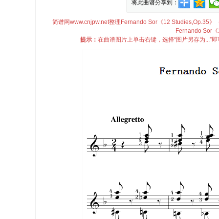
将此曲谱分享到：
简谱网www.cnjpw.net整理Fernando Sor《12 Studies,Op.3
Fernando Sor
提示：
在曲谱图片上单击右键，选择“图片另存为...”即可将Fe