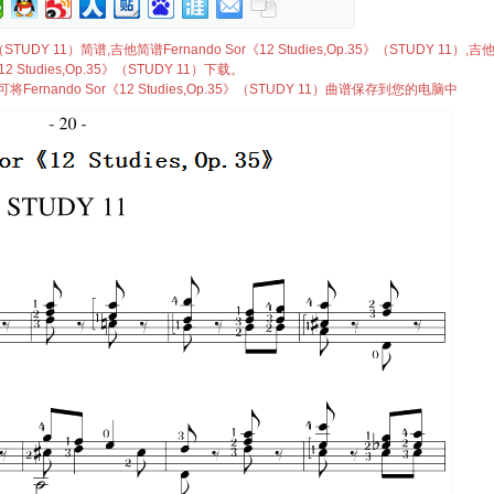
5》（STUDY 11）简谱,吉他简谱Fernando Sor《12 Studies,Op.35》（STUDY 11）,
《12 Studies,Op.35》（STUDY 11）下载。
rnando Sor《12 Studies,Op.35》（STUDY 11）曲谱保存到您的电脑中