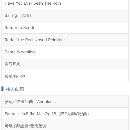
Have You Ever Seen The Rdin
Sailing（远航）
Return to Sender
Rudolf the Red-Nosed Reindeer
Santa is coming
奇异恩典
孤单的小钟
相关曲谱
安达卢希亚组曲：Andalucia
Fantasie in E flat Maj Op·18（降E大调幻想曲）
考级初级曲目:蓝天蓝调