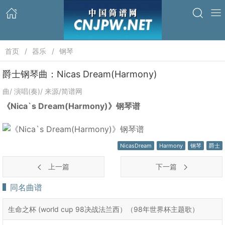
首页
器乐
钢琴
爵士钢琴曲：Nicas Dream(Harmony)
曲/ 演唱(奏)/ 来源/简谱网
《Nica`s Dream(Harmony)》钢琴谱
NicasDream
Harmony
钢琴
爵士
上一篇
下一篇
同名曲谱
生命之杯 (world cup 98决战法兰西）（98年世界杯主题歌）