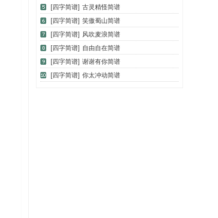
[四字简谱]
古灵精怪简谱
[四字简谱]
笑傲蜀山简谱
[四字简谱]
风吹麦浪简谱
[四字简谱]
自由自在简谱
[四字简谱]
谢谢有你简谱
[四字简谱]
你太冲动简谱