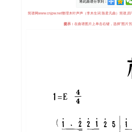
将此曲谱分享到：
简谱网www.cnjpw.net整理木叶声声（李木生词 陈君凡曲）
提示：
在曲谱图片上单击右键，选择“图片另