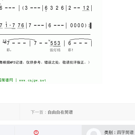
下一首：
自由自在简谱
类别：
四字简谱