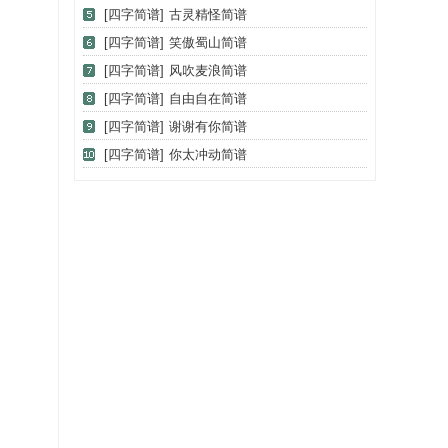
[四字简谱]
古灵精怪简谱
[四字简谱]
笑傲蜀山简谱
[四字简谱]
风吹麦浪简谱
[四字简谱]
自由自在简谱
[四字简谱]
谢谢有你简谱
[四字简谱]
你太冲动简谱