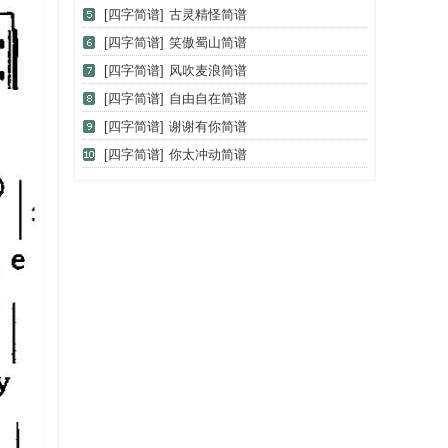
[四字简谱]
古灵精怪简谱
[四字简谱]
笑傲蜀山简谱
[四字简谱]
风吹麦浪简谱
[四字简谱]
自由自在简谱
[四字简谱]
谢谢有你简谱
[四字简谱]
你太冲动简谱