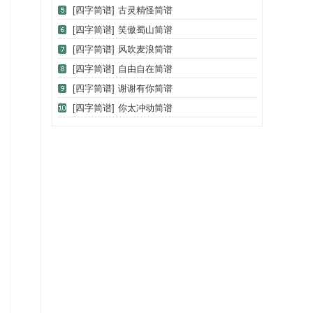
[四字简谱]
古灵精怪简谱
[四字简谱]
笑傲蜀山简谱
[四字简谱]
风吹麦浪简谱
[四字简谱]
自由自在简谱
[四字简谱]
谢谢有你简谱
[四字简谱]
你太冲动简谱