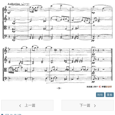
玲玲
重奏
上一篇
下一篇