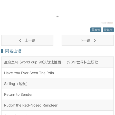
单簧管
波尔卡
上一篇
下一篇
同名曲谱
生命之杯 (world cup 98决战法兰西）（98年世界杯主题歌）
Have You Ever Seen The Rdin
Sailing（远航）
Return to Sender
Rudolf the Red-Nosed Reindeer