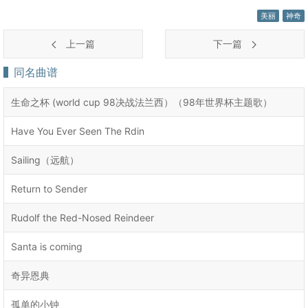
美丽
神奇
上一篇
下一篇
同名曲谱
生命之杯 (world cup 98决战法兰西）（98年世界杯主题歌）
Have You Ever Seen The Rdin
Sailing（远航）
Return to Sender
Rudolf the Red-Nosed Reindeer
Santa is coming
奇异恩典
孤单的小钟