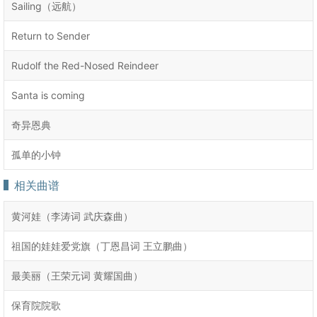
Sailing（远航）
Return to Sender
Rudolf the Red-Nosed Reindeer
Santa is coming
奇异恩典
孤单的小钟
相关曲谱
黄河娃（李涛词 武庆森曲）
祖国的娃娃爱党旗（丁恩昌词 王立鹏曲）
最美丽（王荣元词 黄耀国曲）
保育院院歌