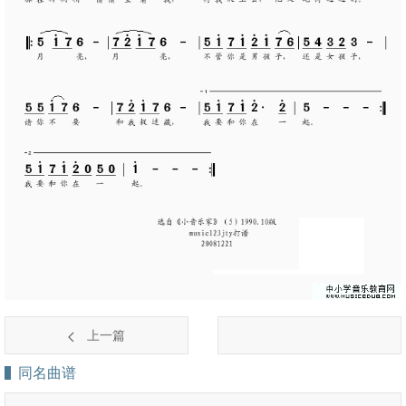
上一篇
同名曲谱