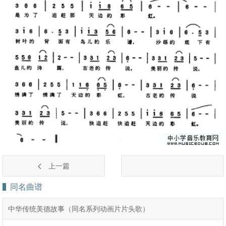
上一篇
同名曲谱
中华传统美德故事（同名系列动画片片头歌）