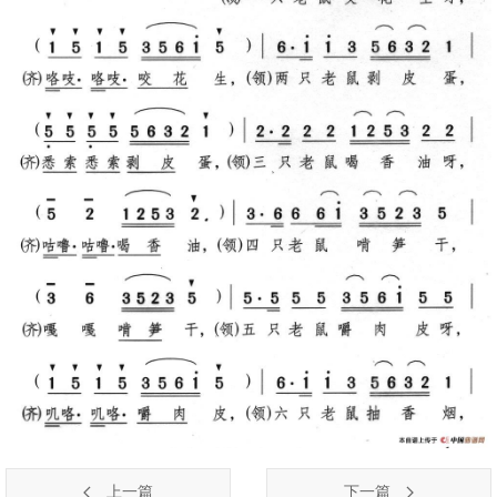
上一篇
下一篇