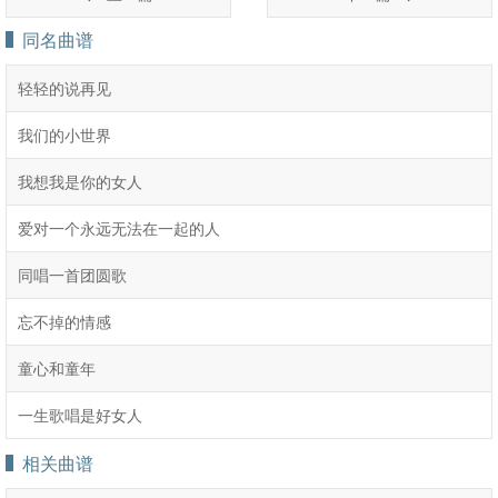
同名曲谱
轻轻的说再见
我们的小世界
我想我是你的女人
爱对一个永远无法在一起的人
同唱一首团圆歌
​忘不掉的情感
童心和童年
一生歌唱是好女人
相关曲谱