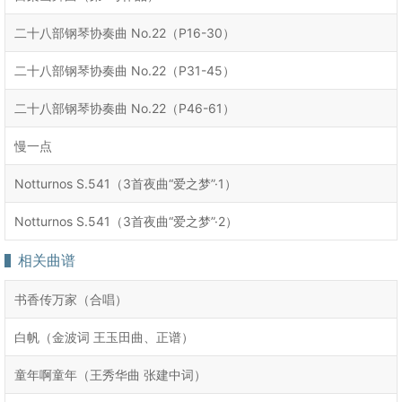
二十八部钢琴协奏曲 No.22（P16-30）
二十八部钢琴协奏曲 No.22（P31-45）
二十八部钢琴协奏曲 No.22（P46-61）
慢一点
Notturnos S.541（3首夜曲“爱之梦”·1）
Notturnos S.541（3首夜曲“爱之梦”·2）
相关曲谱
书香传万家（合唱）
白帆（金波词 王玉田曲、正谱）
童年啊童年（王秀华曲 张建中词）